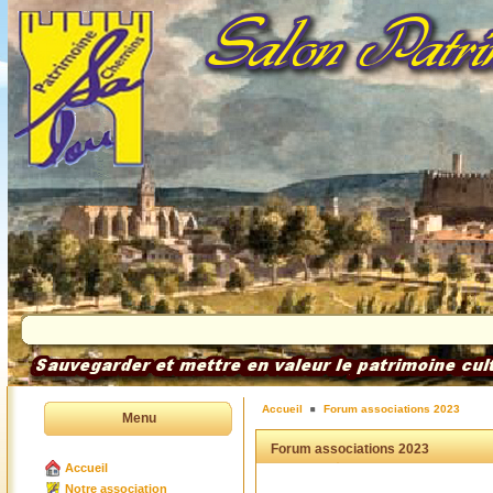
Accueil
Forum associations 2023
Menu
Forum associations 2023
Accueil
Notre association