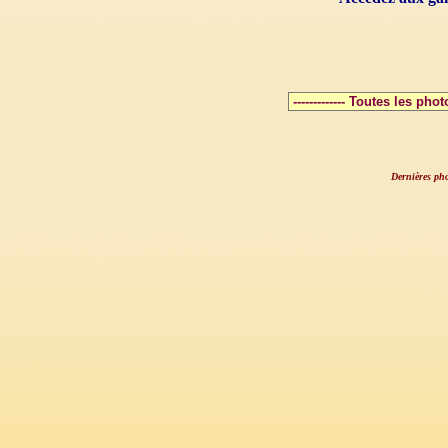
Dernières pho