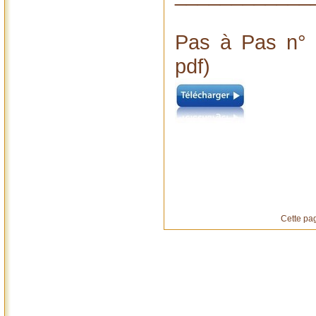
Pas à Pas n° 
pdf)
Cette pag