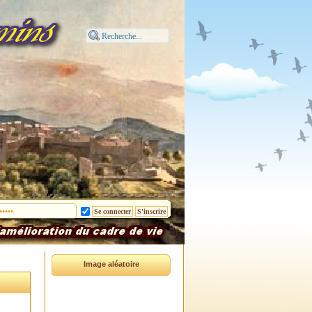
Image aléatoire