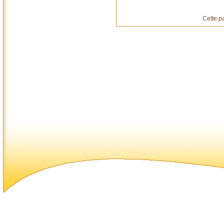
Cette p