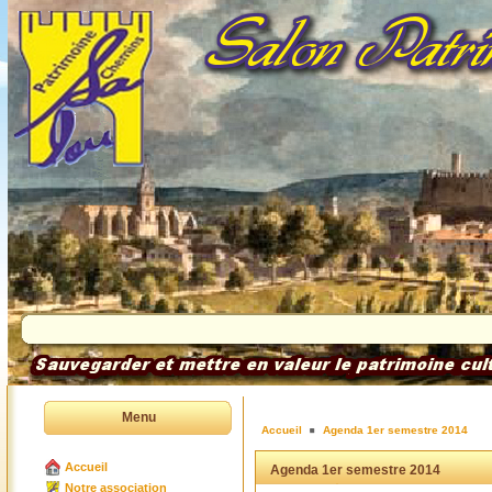
Menu
Accueil
Agenda 1er semestre 2014
Accueil
Agenda 1er semestre 2014
Notre association