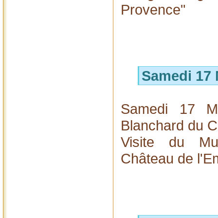
Provence"
Samedi 17 
Samedi 17 M
Blanchard du C
Visite du M
Château de l'Em