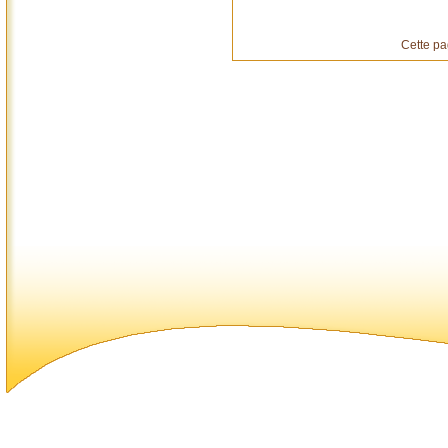
Cette pa