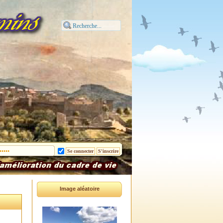
Image aléatoire