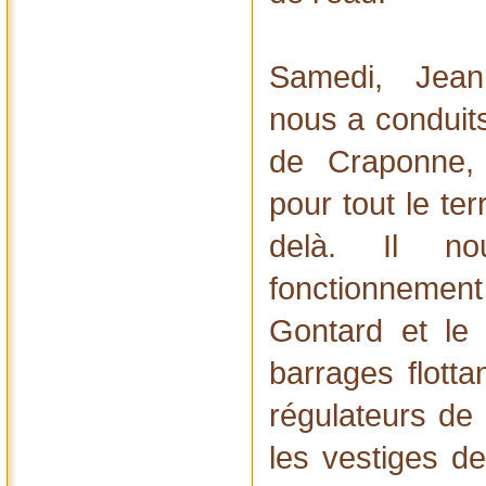
Samedi, Jean
nous a conduits
de Craponne,
pour tout le ter
delà. Il n
fonctionnement
Gontard et le
barrages flotta
régulateurs de
les vestiges de