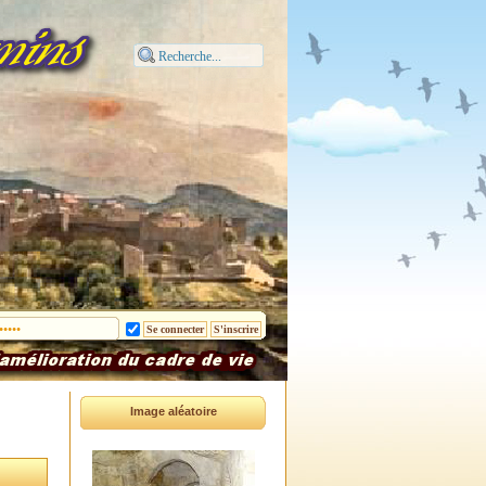
Image aléatoire