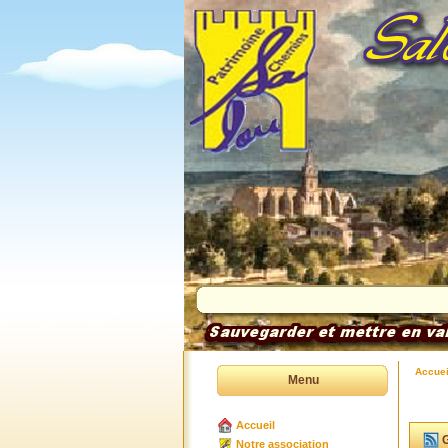
Accuei
Menu
Accueil
G
Notre association