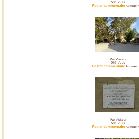
535
Vues
Poster commentaire
Aucune n
Par Visiteur
567
Vues
Poster commentaire
Aucune n
Par Visiteur
536
Vues
Poster commentaire
Aucune n