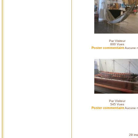
Par Visiteur
600
Vues
Poster commentaire
Aucune n
Par Visiteur
545
Vues
Poster commentaire
Aucune n
29 ima