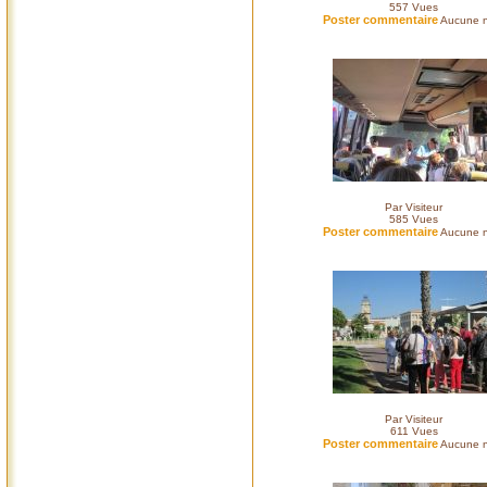
557
Vues
Poster commentaire
Aucune n
Par Visiteur
585
Vues
Poster commentaire
Aucune n
Par Visiteur
611
Vues
Poster commentaire
Aucune n