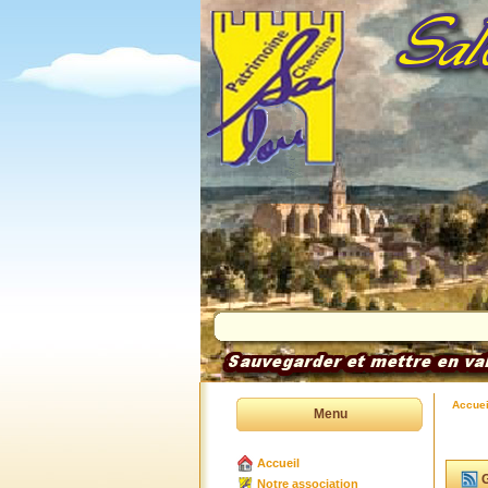
Accuei
Menu
Accueil
G
Notre association