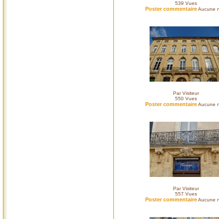
539
Vues
Poster commentaire
Aucune n
Par Visiteur
550
Vues
Poster commentaire
Aucune n
Par Visiteur
557
Vues
Poster commentaire
Aucune n