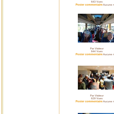
643
Vues
Poster commentaire
Aucune n
Par Visiteur
644
Vues
Poster commentaire
Aucune n
Par Visiteur
629
Vues
Poster commentaire
Aucune n