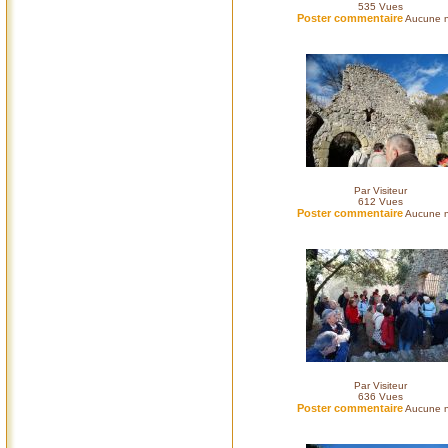
535
Vues
Poster commentaire
Aucune n
Par Visiteur
612
Vues
Poster commentaire
Aucune n
Par Visiteur
636
Vues
Poster commentaire
Aucune n