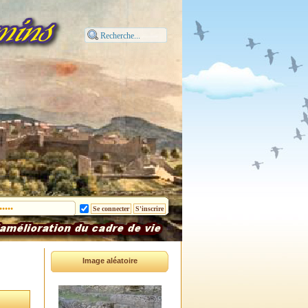
Image aléatoire