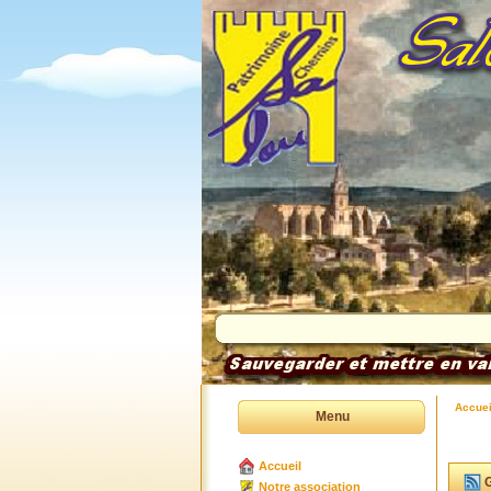
Accuei
Menu
Accueil
G
Notre association