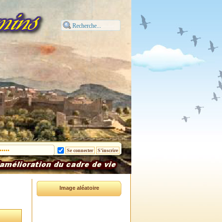
Image aléatoire