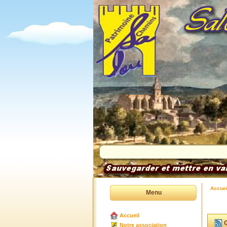
Accuei
Menu
Accueil
G
Notre association