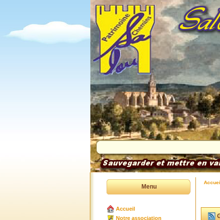
Accuei
Menu
Accueil
G
Notre association