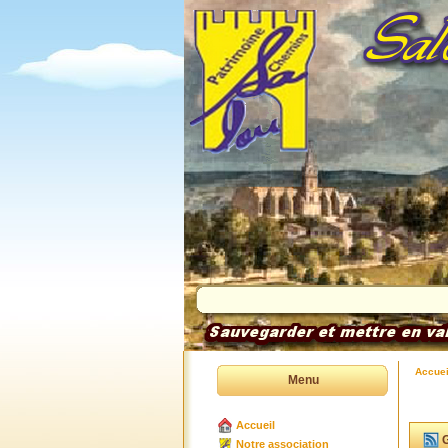
Accuei
Menu
Accueil
G
Notre association