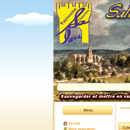
Accuei
Menu
Accueil
Cale
Notre association