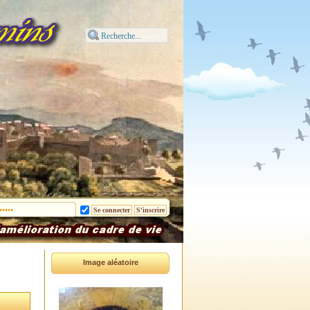
Image aléatoire