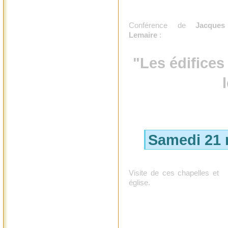
Conférence de
Jacques
Lemaire
:
"Les édifices
Samedi 21 
Visite de ces chapelles et
église.