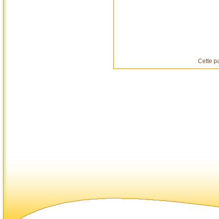
Cette p