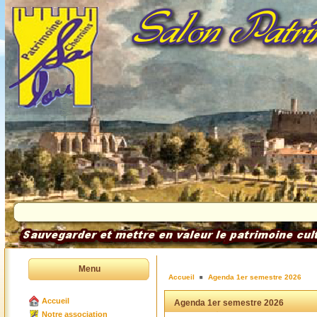
Menu
Accueil
Agenda 1er semestre 2026
Accueil
Agenda 1er semestre 2026
Notre association