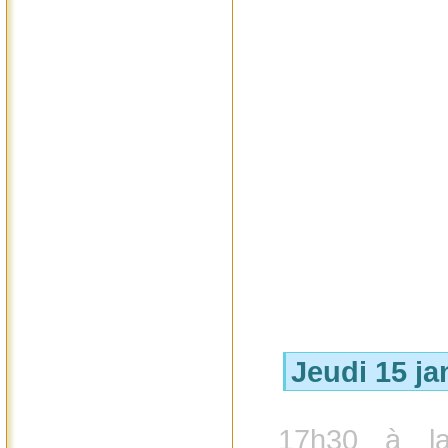
Jeudi 15 ja
17h30 à l