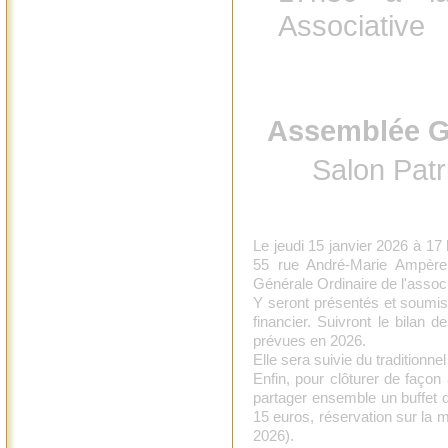
Associative
Assemblée Gé
Salon Pat
Le jeudi 15 janvier 2026 à 17
55 rue André-Marie Ampère
Générale Ordinaire de l'assoc
Y seront présentés et soumis
financier. Suivront le bilan d
prévues en 2026.
Elle sera suivie du traditionnel
Enfin, pour clôturer de façon
partager ensemble un buffet d
15 euros, réservation sur la m
2026).