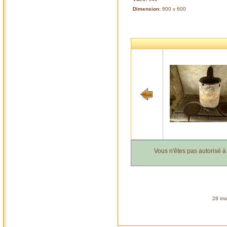
Dimension:
800 x 600
Vous n'êtes pas autorisé 
28 ima