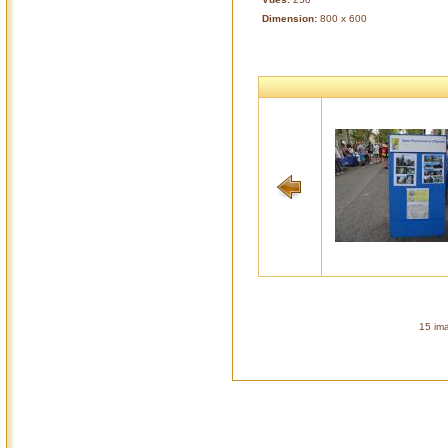
Dimension:
800 x 600
15 ima