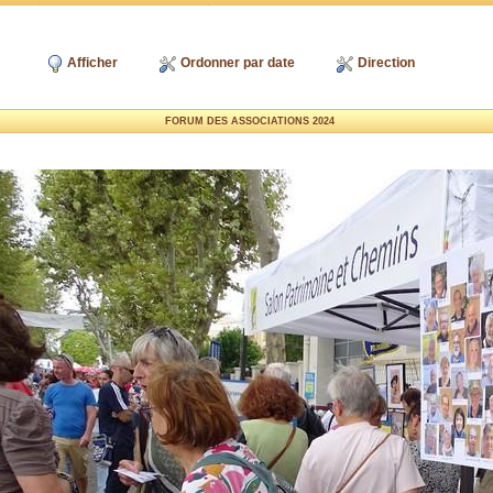
Afficher
Ordonner par date
Direction
FORUM DES ASSOCIATIONS 2024