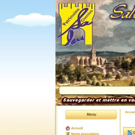
Accuei
Menu
Accueil
G
Notre association