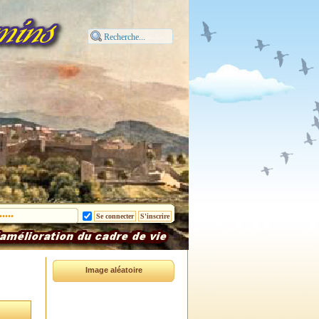
Image aléatoire