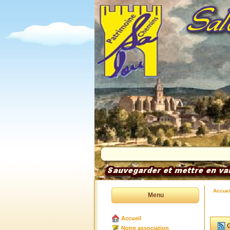
Accuei
Menu
Accueil
G
Notre association