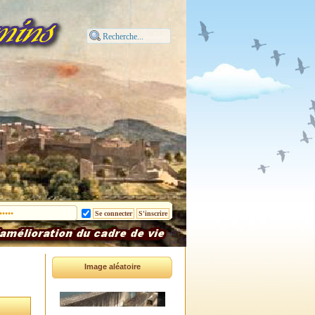
Image aléatoire