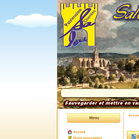
Accuei
Menu
Accueil
G
Notre association