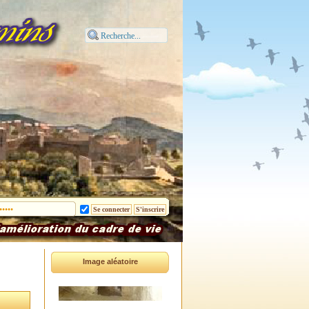
Image aléatoire