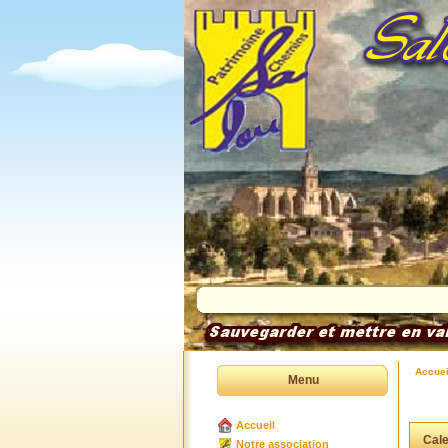
Accuei
Menu
Accueil
Cale
Notre association