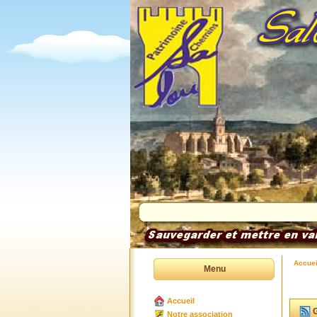
Accuei
Menu
Accueil
G
Notre association