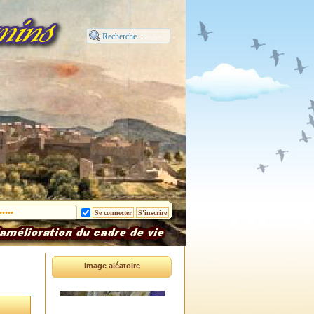
Image aléatoire