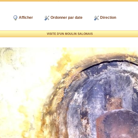
Afficher
Ordonner par date
Direction
VISITE D'UN MOULIN SALONAIS