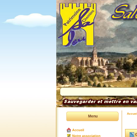
Accuei
Menu
Accueil
G
Notre association