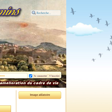
Image aléatoire