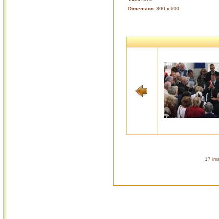
Dimension:
800 x 600
17 ima