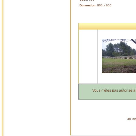
Dimension:
800 x 600
Vous n'êtes pas autorisé 
38 ima