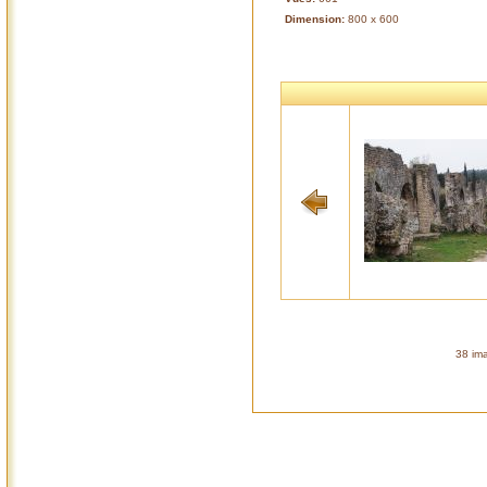
Dimension:
800 x 600
38 ima