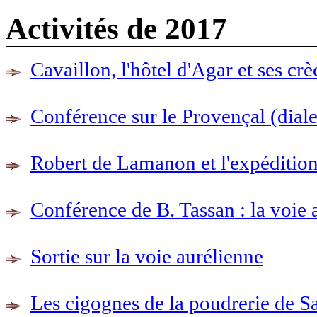
Activités de 2017
Cavaillon, l'hôtel d'Agar et ses cr
Conférence sur le Provençal (dialec
Robert de Lamanon et l'expéditio
Conférence de B. Tassan : la voie 
Sortie sur la voie aurélienne
Les cigognes de la poudrerie de 