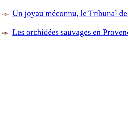
Un joyau méconnu, le Tribunal 
Les orchidées sauvages en Proven