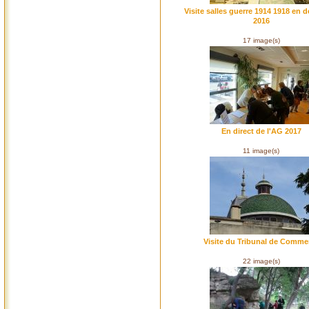
Visite salles guerre 1914 1918 en 
2016
17 image(s)
En direct de l'AG 2017
11 image(s)
Visite du Tribunal de Comme
22 image(s)