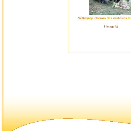
Nettoyage chemin des oratoires 6 
8 image(s)