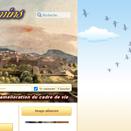
Image aléatoire