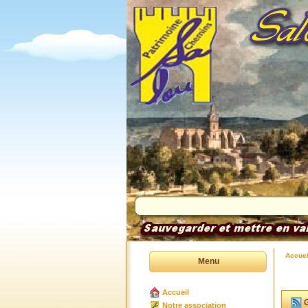
Accuei
Menu
Accueil
G
Notre association