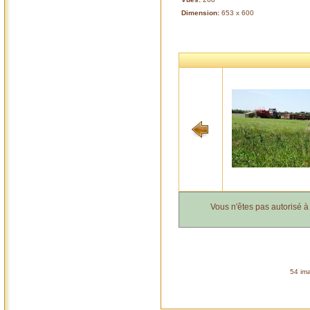
Dimension:
653 x 600
Vous n'êtes pas autorisé 
54 ima