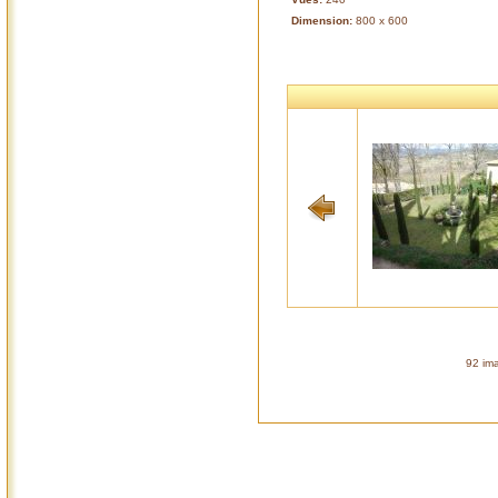
Dimension:
800 x 600
92 ima