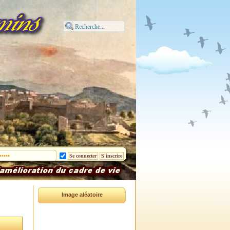
Image aléatoire