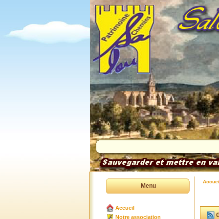
Accuei
Menu
Accueil
G
Notre association