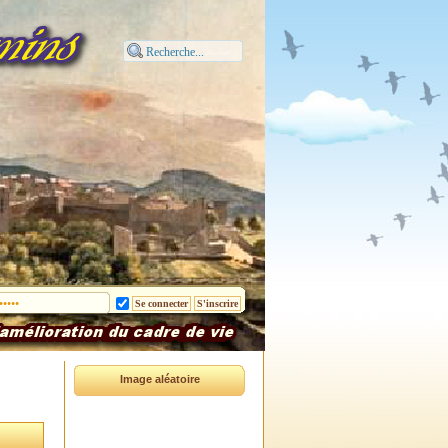
Image aléatoire