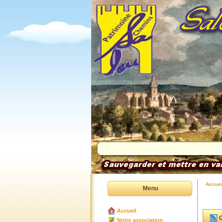
Accuei
Menu
Accueil
G
Notre association