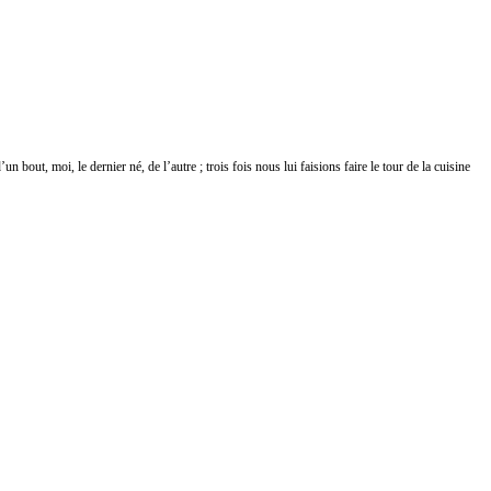
 bout, moi, le dernier né, de l’autre ; trois fois nous lui faisions faire le tour de la cuisine