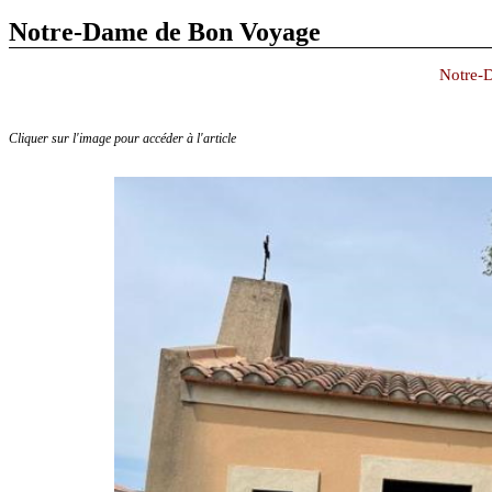
Notre-Dame de Bon Voyage
Notre-
Cliquer sur l'image pour accéder à l'article