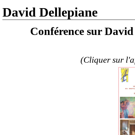
David Dellepiane
Conférence sur David 
(Cliquer sur l'