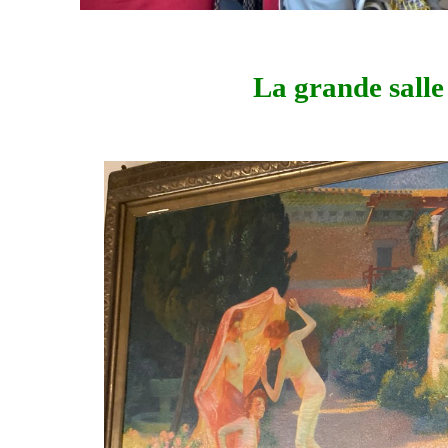
La grande salle 