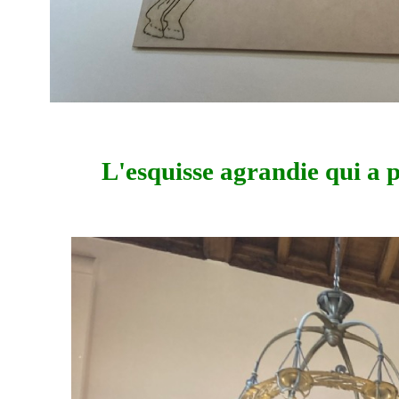
L'esquisse agrandie qui a p