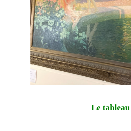
Le tableau 