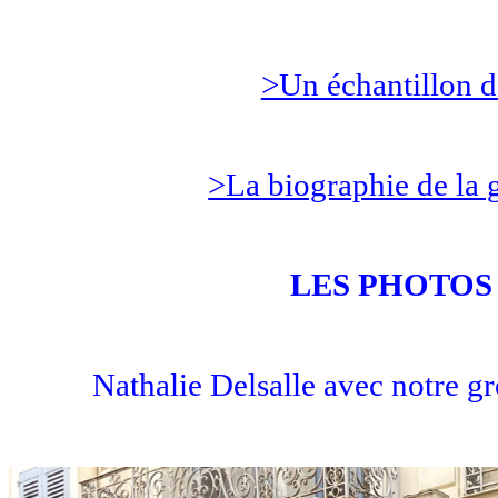
>Un échantillon d
>La biographie de la g
LES PHOTOS
Nathalie Delsalle avec notre gr