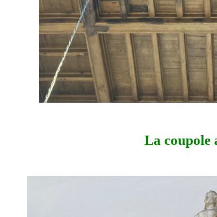
La coupole a