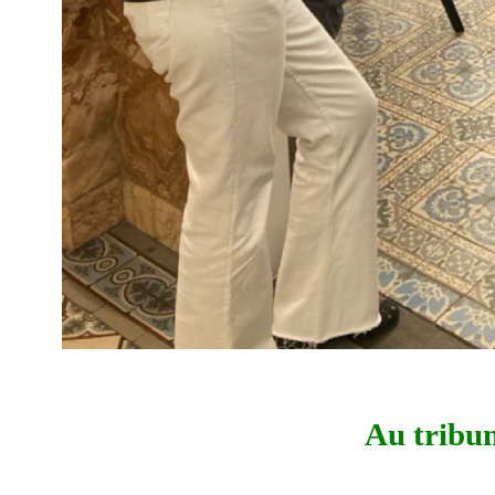
Au tribu