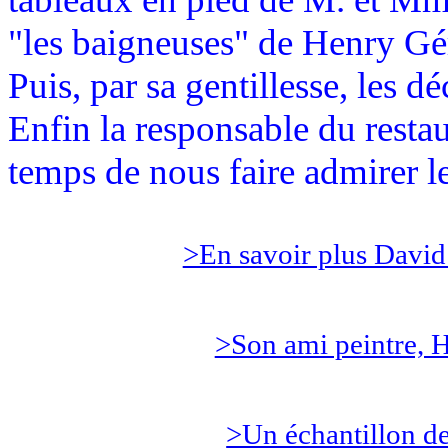
"les baigneuses" de Henry Gé
Puis, par sa gentillesse, les d
Enfin la responsable du restau
temps de nous faire admirer le
>En savoir plus David
>Son ami peintre, 
>Un échantillon d