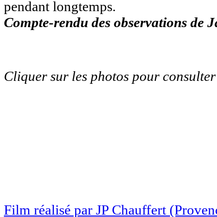
pendant longtemps.
Compte-rendu des observations de 
Cliquer sur les photos pour consulter 
Film réalisé par JP Chauffert (Provenc