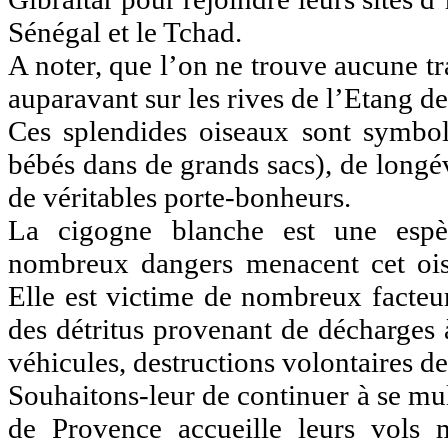
Sénégal et le Tchad.
A noter, que l’on ne trouve aucune tr
auparavant sur les rives de l’Etang d
Ces splendides oiseaux sont symbole
bébés dans de grands sacs), de longév
de véritables porte-bonheurs.
La cigogne blanche est une espè
nombreux dangers menacent cet ois
Elle est victime de nombreux facteur
des détritus provenant de décharges à
véhicules, destructions volontaires d
Souhaitons-leur de continuer à se mul
de Provence accueille leurs vols