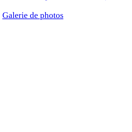
Galerie de photos