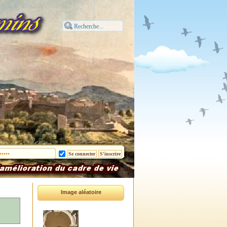
Image aléatoire