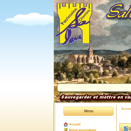
Accuei
Menu
Accueil
G
Notre association