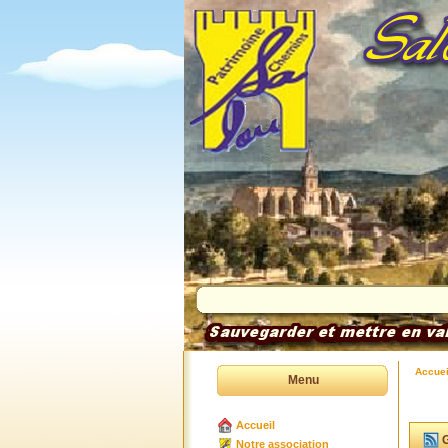
Accuei
Menu
Accueil
G
Notre association