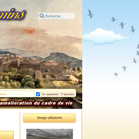
Image aléatoire