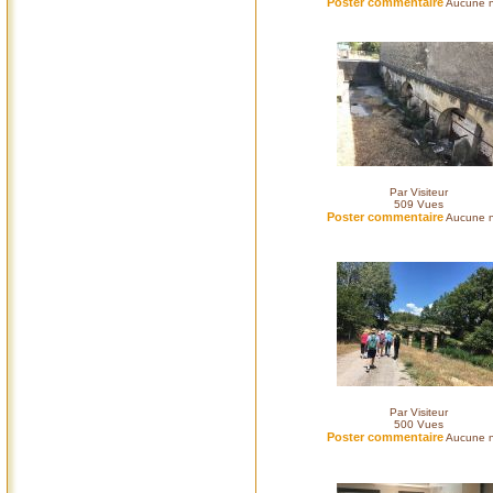
Poster commentaire
Aucune n
Par Visiteur
509
Vues
Poster commentaire
Aucune n
Par Visiteur
500
Vues
Poster commentaire
Aucune n