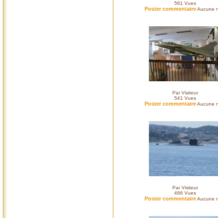
561
Vues
Poster commentaire
Aucune n
Par Visiteur
541
Vues
Poster commentaire
Aucune n
Par Visiteur
466
Vues
Poster commentaire
Aucune n