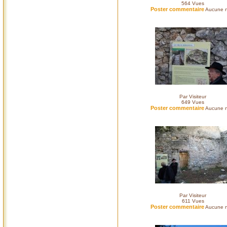
564
Vues
Poster commentaire
Aucune n
Par Visiteur
649
Vues
Poster commentaire
Aucune n
Par Visiteur
611
Vues
Poster commentaire
Aucune n