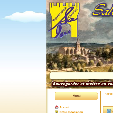
Accuei
Menu
Accueil
G
Notre association