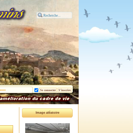
Image aléatoire